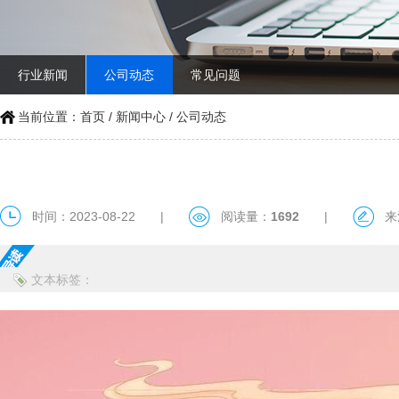
行业新闻
公司动态
常见问题
当前位置：
首页
/
新闻中心
/
公司动态
时间：2023-08-22
|
阅读量：
1692
|
来
文本标签：