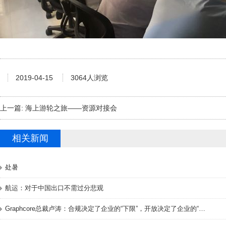
2019-04-15
3064人浏览
上一篇:
海上游轮之旅——资源对接会
相关新闻
处暑
航运：对于中国出口不需过分悲观
Graphcore总裁卢涛：合规决定了企业的“下限”，开放决定了企业的“上限”