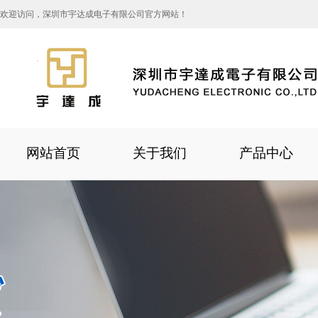
欢迎访问，深圳市宇达成电子有限公司官方网站！
网站首页
关于我们
产品中心