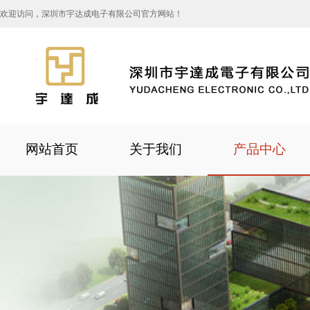
欢迎访问，深圳市宇达成电子有限公司官方网站！
网站首页
关于我们
产品中心