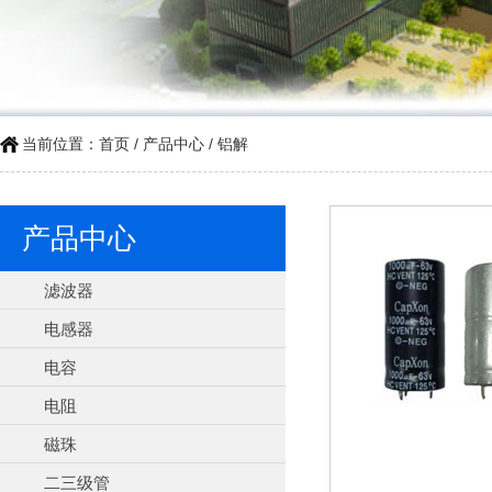
当前位置：
首页
/
产品中心
/
铝解
产品中心
滤波器
电感器
电容
电阻
磁珠
二三级管