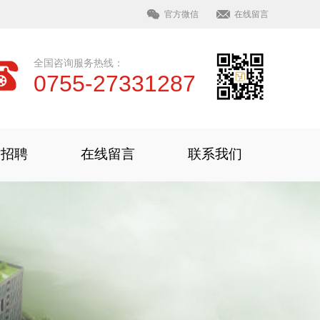
官方微信
在线留言
全国咨询服务热线：
0755-27331287
才招聘
在线留言
联系我们