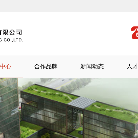
中心
合作品牌
新闻动态
人