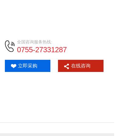
全国咨询服务热线:
0755-27331287
立即采购
在线咨询