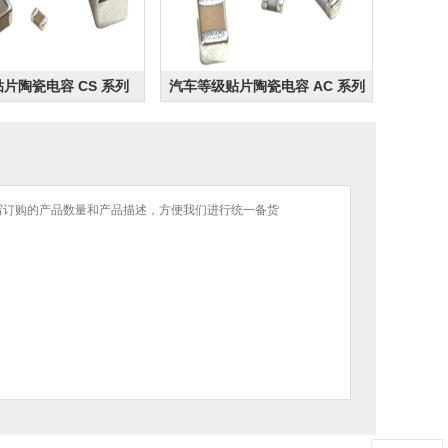
片陶瓷电容 CS 系列
汽车等级贴片陶瓷电容 AC 系列