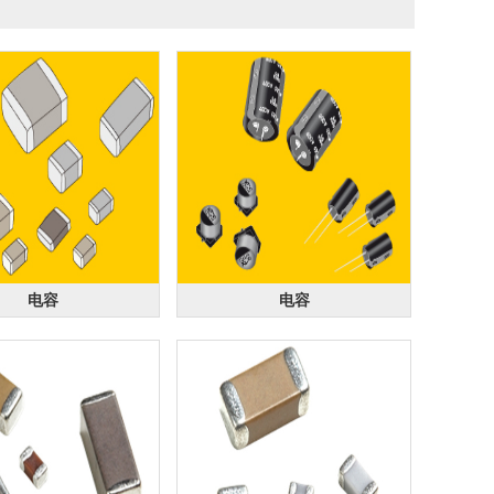
电容
电容