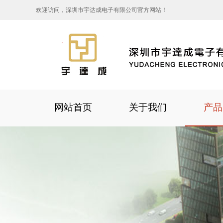
欢迎访问，深圳市宇达成电子有限公司官方网站！
网站首页
关于我们
产品